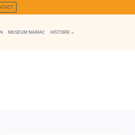
NTACT
N
MUSEUM NAIRAC
HISTORIE