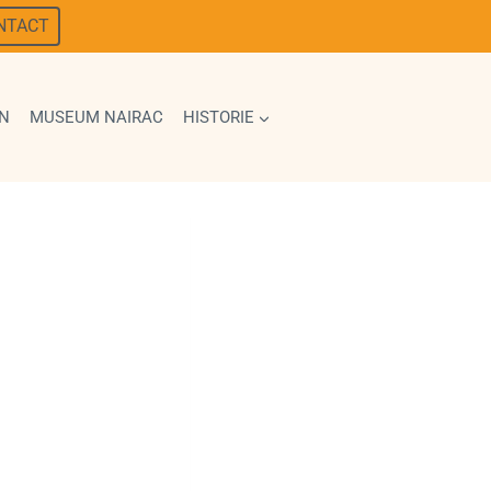
NTACT
N
MUSEUM NAIRAC
HISTORIE