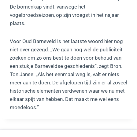
De bomenkap vindt, vanwege het
vogelbroedseizoen, op zijn vroegst in het najaar
plaats.
Voor Oud Barneveld is het laatste woord hier nog
niet over gezegd. ,,We gaan nog wel de publiciteit
zoeken om zo ons best te doen voor behoud van
een stukje Barneveldse geschiedenis”, zegt Bron.
Ton Janse: ,,Als het eenmaal weg is, valt er niets
meer aan te doen. De afgelopen tijd zijn er al zoveel
historische elementen verdwenen waar we nu met
elkaar spijt van hebben. Dat maakt me wel eens
moedeloos.”