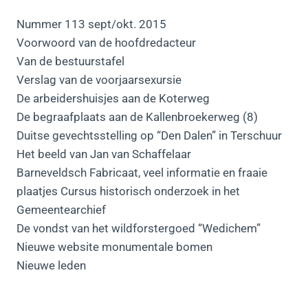
Nummer 113 sept/okt. 2015
Voorwoord van de hoofdredacteur
Van de bestuurstafel
Verslag van de voorjaarsexursie
De arbeidershuisjes aan de Koterweg
De begraafplaats aan de Kallenbroekerweg (8)
Duitse gevechtsstelling op “Den Dalen” in Terschuur
Het beeld van Jan van Schaffelaar
Barneveldsch Fabricaat, veel informatie en fraaie
plaatjes Cursus historisch onderzoek in het
Gemeentearchief
De vondst van het wildforstergoed “Wedichem”
Nieuwe website monumentale bomen
Nieuwe leden