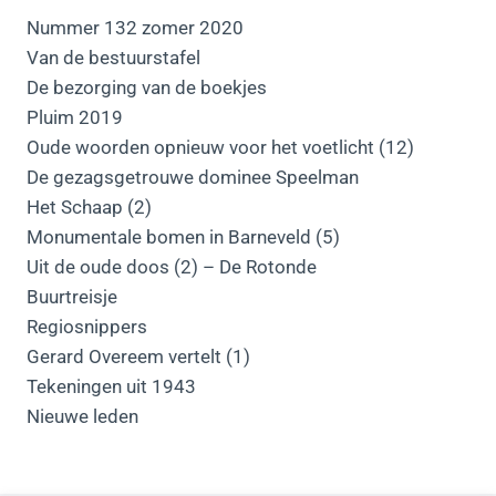
Nummer 132 zomer 2020
Van de bestuurstafel
De bezorging van de boekjes
Pluim 2019
Oude woorden opnieuw voor het voetlicht (12)
De gezagsgetrouwe dominee Speelman
Het Schaap (2)
Monumentale bomen in Barneveld (5)
Uit de oude doos (2) – De Rotonde
Buurtreisje
Regiosnippers
Gerard Overeem vertelt (1)
Tekeningen uit 1943
Nieuwe leden